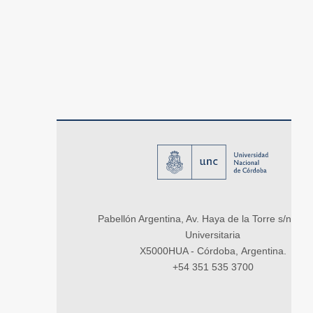
Pabellón Argentina, Av. Haya de la Torre s/n, Ci
Universitaria
X5000HUA - Córdoba, Argentina.
+54 351 535 3700