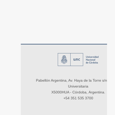
Pabellón Argentina, Av. Haya de la Torre s/n, Ci
Universitaria
X5000HUA - Córdoba, Argentina.
+54 351 535 3700