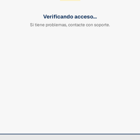
Verificando acceso...
Si tiene problemas, contacte con soporte.