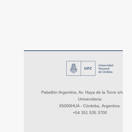
Pabellón Argentina, Av. Haya de la Torre s/n, Ci
Universitaria
X5000HUA - Córdoba, Argentina.
+54 351 535 3700