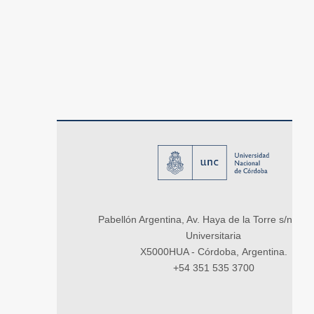
Pabellón Argentina, Av. Haya de la Torre s/n, Ci
Universitaria
X5000HUA - Córdoba, Argentina.
+54 351 535 3700