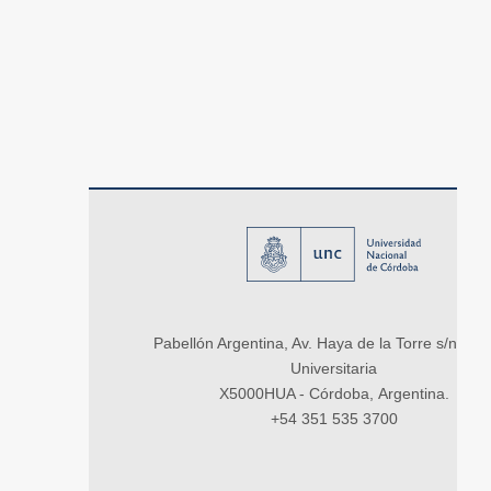
Pabellón Argentina, Av. Haya de la Torre s/n, Ci
Universitaria
X5000HUA - Córdoba, Argentina.
+54 351 535 3700