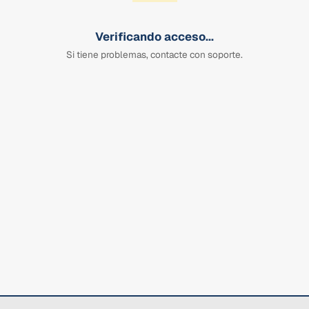
Verificando acceso...
Si tiene problemas, contacte con soporte.