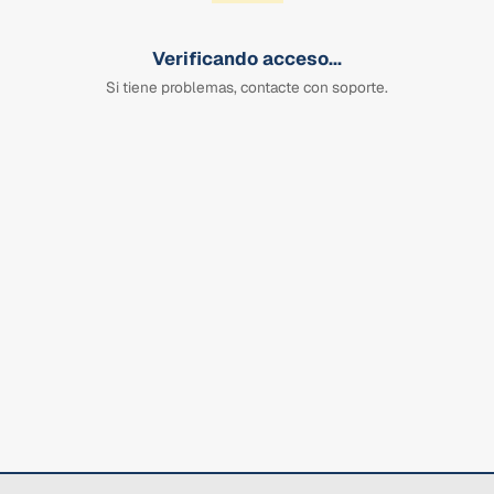
Verificando acceso...
Si tiene problemas, contacte con soporte.