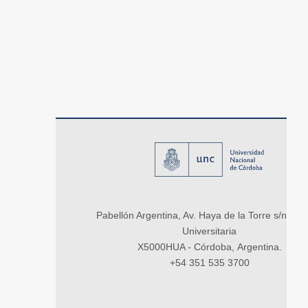
Pabellón Argentina, Av. Haya de la Torre s/n, Ci
Universitaria
X5000HUA - Córdoba, Argentina.
+54 351 535 3700