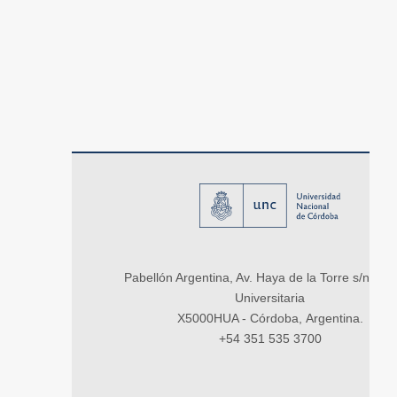
Pabellón Argentina, Av. Haya de la Torre s/n, Ci
Universitaria
X5000HUA - Córdoba, Argentina.
+54 351 535 3700