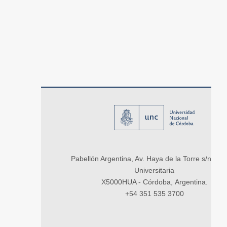
Pabellón Argentina, Av. Haya de la Torre s/n, Ci
Universitaria
X5000HUA - Córdoba, Argentina.
+54 351 535 3700