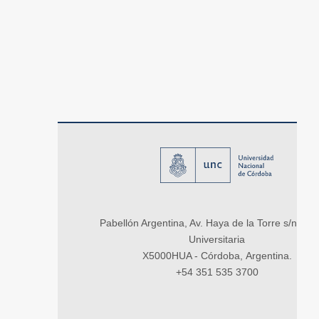
Pabellón Argentina, Av. Haya de la Torre s/n, Ci
Universitaria
X5000HUA - Córdoba, Argentina.
+54 351 535 3700