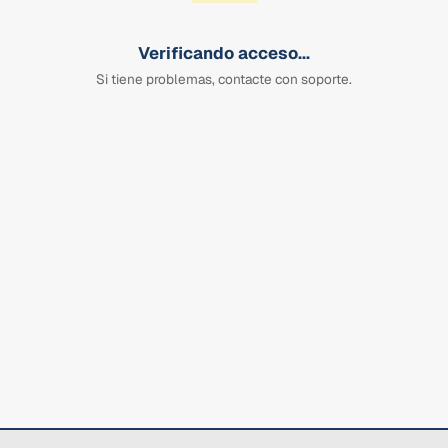
Verificando acceso...
Si tiene problemas, contacte con soporte.