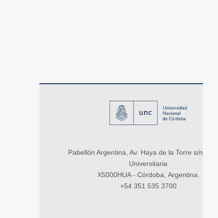
Pabellón Argentina, Av. Haya de la Torre s/n, Ci
Universitaria
X5000HUA - Córdoba, Argentina.
+54 351 535 3700