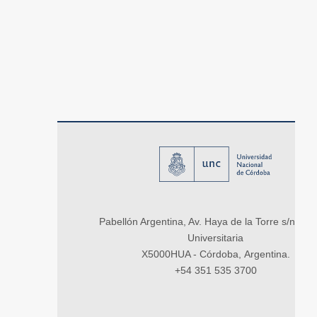
Pabellón Argentina, Av. Haya de la Torre s/n, Ci
Universitaria
X5000HUA - Córdoba, Argentina.
+54 351 535 3700