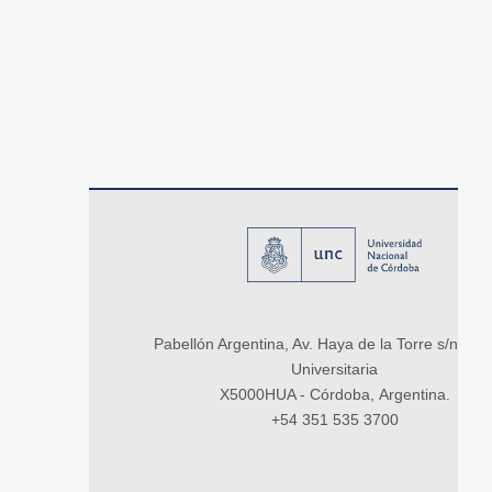
Pabellón Argentina, Av. Haya de la Torre s/n, Ci
Universitaria
X5000HUA - Córdoba, Argentina.
+54 351 535 3700