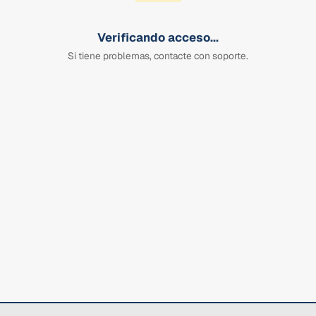
Verificando acceso...
Si tiene problemas, contacte con soporte.