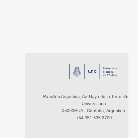
Pabellón Argentina, Av. Haya de la Torre s/n, Ci
Universitaria
X5000HUA - Córdoba, Argentina.
+54 351 535 3700