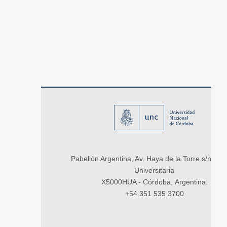
Pabellón Argentina, Av. Haya de la Torre s/n, Ci
Universitaria
X5000HUA - Córdoba, Argentina.
+54 351 535 3700