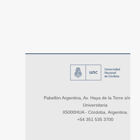
Pabellón Argentina, Av. Haya de la Torre s/n, Ci
Universitaria
X5000HUA - Córdoba, Argentina.
+54 351 535 3700