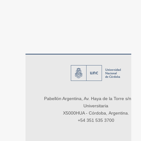
Pabellón Argentina, Av. Haya de la Torre s/n, Ci
Universitaria
X5000HUA - Córdoba, Argentina.
+54 351 535 3700