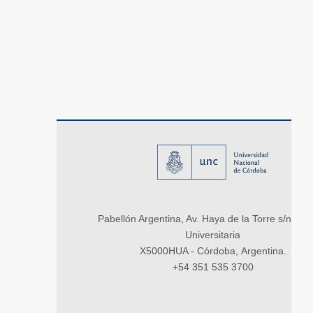
Pabellón Argentina, Av. Haya de la Torre s/n, Ci
Universitaria
X5000HUA - Córdoba, Argentina.
+54 351 535 3700