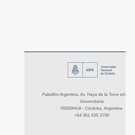
Pabellón Argentina, Av. Haya de la Torre s/n, Ci
Universitaria
X5000HUA - Córdoba, Argentina.
+54 351 535 3700