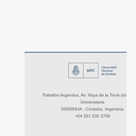
Pabellón Argentina, Av. Haya de la Torre s/n, Ci
Universitaria
X5000HUA - Córdoba, Argentina.
+54 351 535 3700