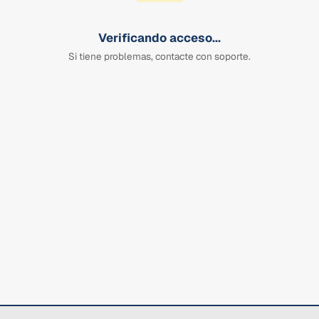
Verificando acceso...
Si tiene problemas, contacte con soporte.