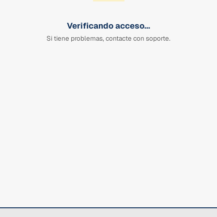
Verificando acceso...
Si tiene problemas, contacte con soporte.