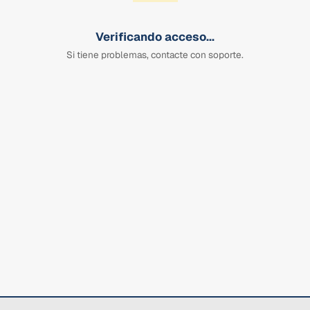
Verificando acceso...
Si tiene problemas, contacte con soporte.