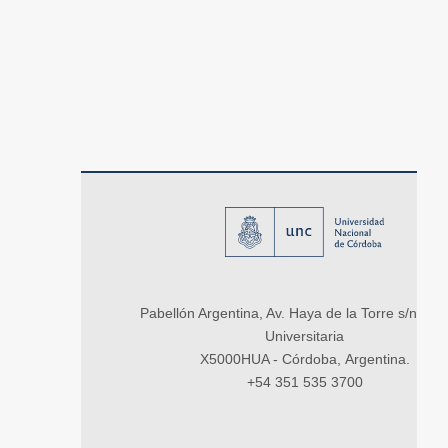
Pabellón Argentina, Av. Haya de la Torre s/n, Ci
Universitaria
X5000HUA - Córdoba, Argentina.
+54 351 535 3700