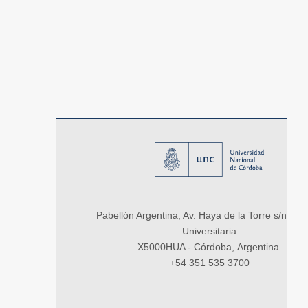
Pabellón Argentina, Av. Haya de la Torre s/n, Ci
Universitaria
X5000HUA - Córdoba, Argentina.
+54 351 535 3700