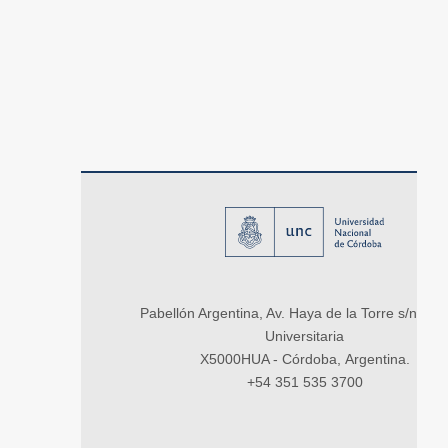
Pabellón Argentina, Av. Haya de la Torre s/n, Ci
Universitaria
X5000HUA - Córdoba, Argentina.
+54 351 535 3700