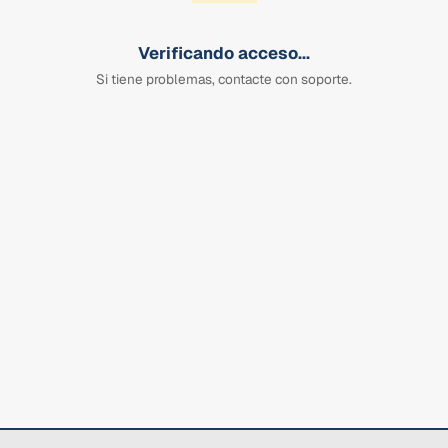
Verificando acceso...
Si tiene problemas, contacte con soporte.