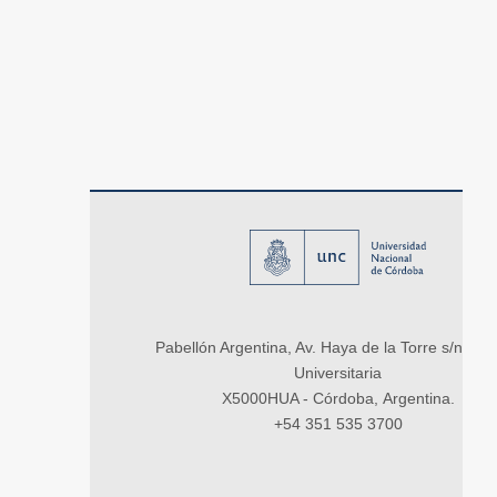
Pabellón Argentina, Av. Haya de la Torre s/n, Ci
Universitaria
X5000HUA - Córdoba, Argentina.
+54 351 535 3700