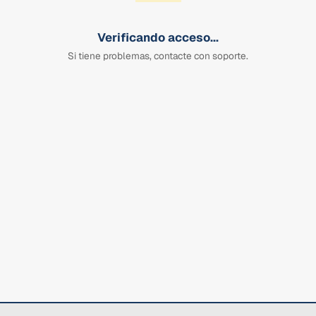
Verificando acceso...
Si tiene problemas, contacte con soporte.