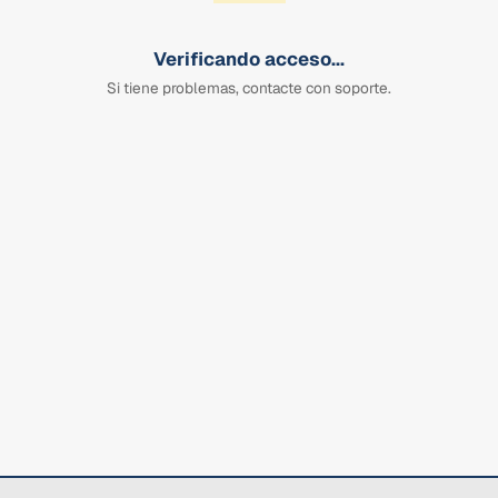
Verificando acceso...
Si tiene problemas, contacte con soporte.