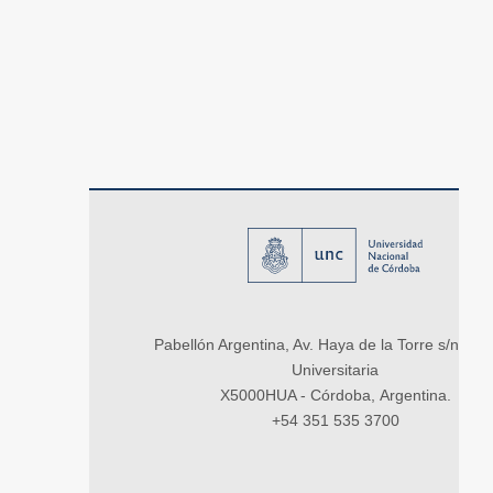
Pabellón Argentina, Av. Haya de la Torre s/n, Ci
Universitaria
X5000HUA - Córdoba, Argentina.
+54 351 535 3700