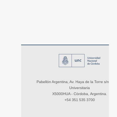
Pabellón Argentina, Av. Haya de la Torre s/n, Ci
Universitaria
X5000HUA - Córdoba, Argentina.
+54 351 535 3700