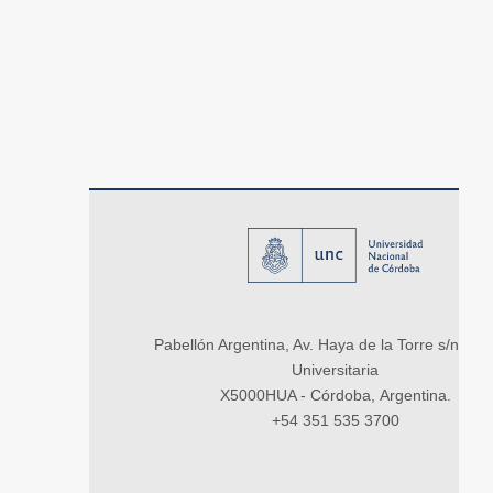
Pabellón Argentina, Av. Haya de la Torre s/n, Ci
Universitaria
X5000HUA - Córdoba, Argentina.
+54 351 535 3700