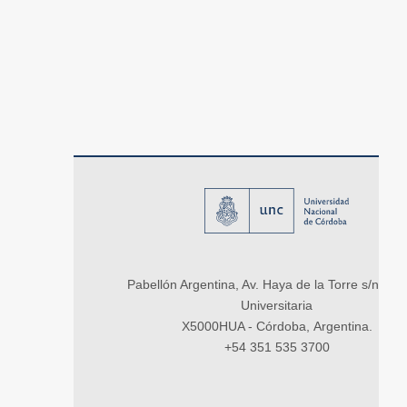
Pabellón Argentina, Av. Haya de la Torre s/n, Ci
Universitaria
X5000HUA - Córdoba, Argentina.
+54 351 535 3700