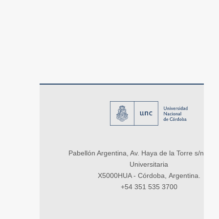
Pabellón Argentina, Av. Haya de la Torre s/n, Ci
Universitaria
X5000HUA - Córdoba, Argentina.
+54 351 535 3700