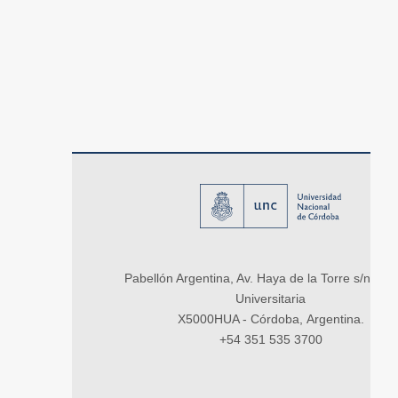
Pabellón Argentina, Av. Haya de la Torre s/n, Ci
Universitaria
X5000HUA - Córdoba, Argentina.
+54 351 535 3700