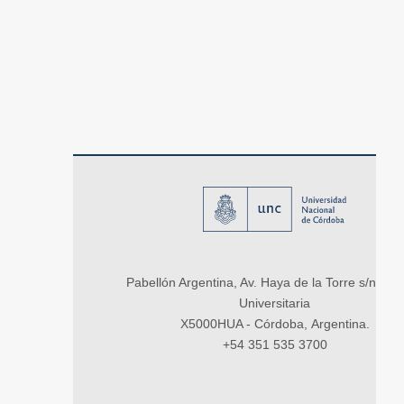
Pabellón Argentina, Av. Haya de la Torre s/n, Ci
Universitaria
X5000HUA - Córdoba, Argentina.
+54 351 535 3700