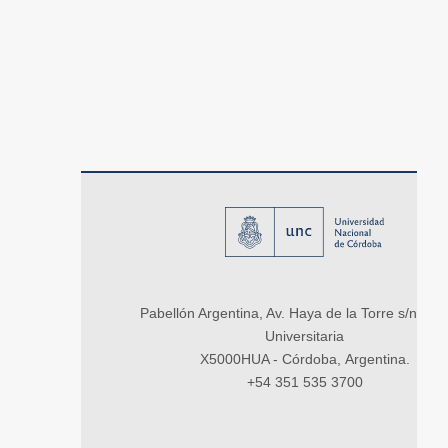
Pabellón Argentina, Av. Haya de la Torre s/n, Ci
Universitaria
X5000HUA - Córdoba, Argentina.
+54 351 535 3700