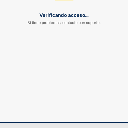
Verificando acceso...
Si tiene problemas, contacte con soporte.